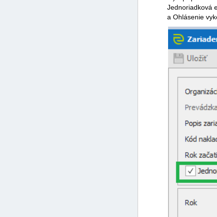
Jednoriadková ev
a Ohlásenie vyk