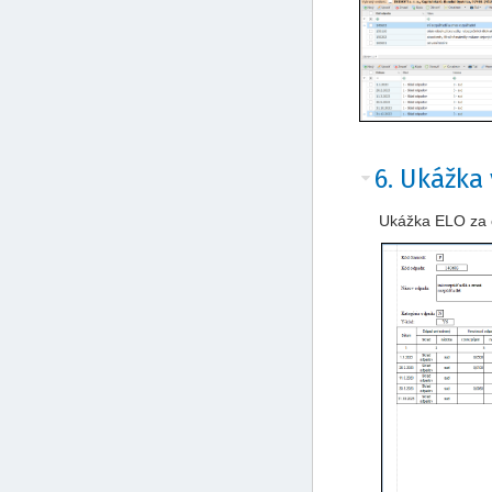
6. Ukážka
Ukážka ELO za 