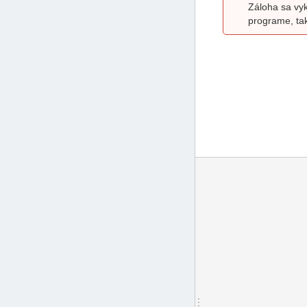
Záloha sa vyk
programe, tak