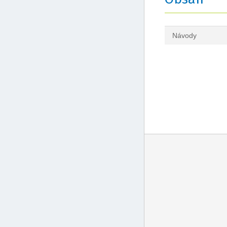
Návody