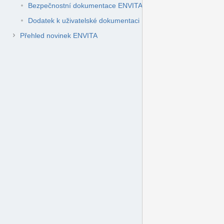
Bezpečnostní dokumentace ENVITA
Dodatek k uživatelské dokumentaci ENVITA
Přehled novinek ENVITA