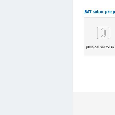
.BAT súbor pre 