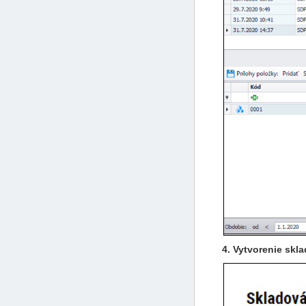
4. Vytvorenie skl