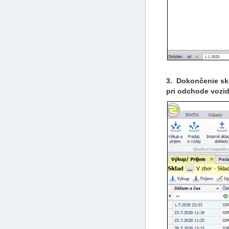
3. Dokončenie sk
pri odchode vozid