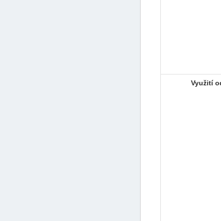
Využití 