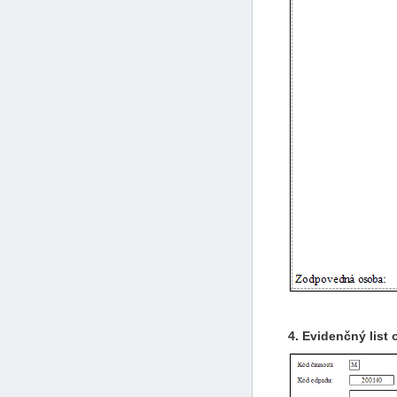
4. Evidenčný list