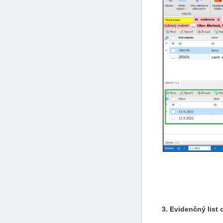
3. Evidenčný list